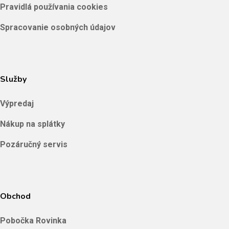
Pravidlá používania cookies
Spracovanie osobných údajov
Služby
Výpredaj
Nákup na splátky
Pozáručný servis
Obchod
Pobočka Rovinka