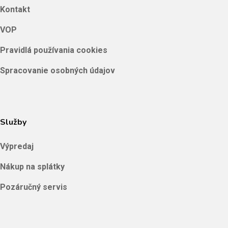
Kontakt
VOP
Pravidlá používania cookies
Spracovanie osobných údajov
Služby
Výpredaj
Nákup na splátky
Pozáručný servis