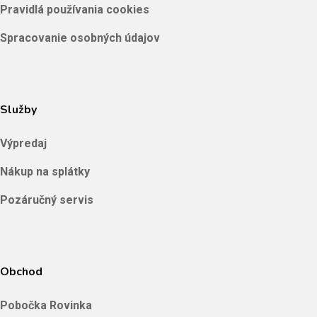
Pravidlá používania cookies
Spracovanie osobných údajov
Služby
Výpredaj
Nákup na splátky
Pozáručný servis
Obchod
Pobočka Rovinka