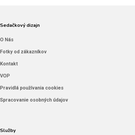
Sedačkový dizajn
O Nás
Fotky od zákazníkov
Kontakt
VOP
Pravidlá používania cookies
Spracovanie osobných údajov
Služby