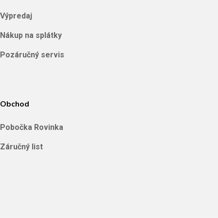
Výpredaj
Nákup na splátky
Pozáručný servis
Obchod
Pobočka Rovinka
Záručný list